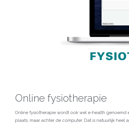
Online fysiotherapie
Online fysiotherapie wordt ook wel e-health genoemd en 
plaats, maar achter de computer. Dat is natuurlijk heel