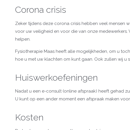
Corona crisis
Zeker tijdens deze corona crisis hebben veel mensen wel 
voor uw veiligheid en voor die van onze medewerkers. W
helpen.
Fysiotherapie Maas heeft alle mogelijkheden, om u toch
hoe u met uw klachten om kunt gaan. Ook zullen wij u spe
Huiswerkoefeningen
Nadat u een e-consult (online afspraak) heeft gehad zu
U kunt op een ander moment een afspraak maken voor 
Kosten